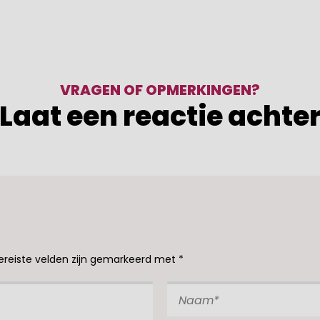
VRAGEN OF OPMERKINGEN?
Laat een reactie achte
ereiste velden zijn gemarkeerd met
*