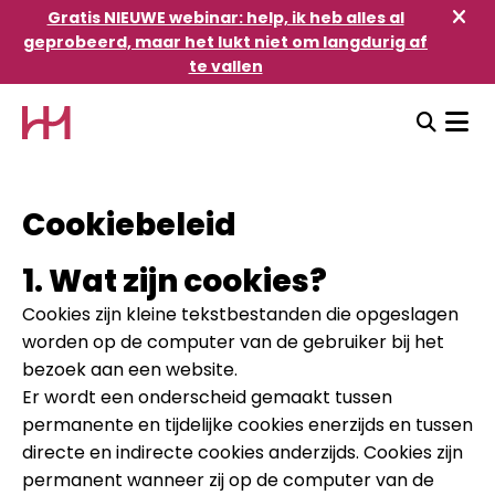
Gratis NIEUWE webinar: help, ik heb alles al
geprobeerd, maar het lukt niet om langdurig af
te vallen
Cookiebeleid
1. Wat zijn cookies?
Cookies zijn kleine tekstbestanden die opgeslagen
worden op de computer van de gebruiker bij het
bezoek aan een website.
Er wordt een onderscheid gemaakt tussen
permanente en tijdelijke cookies enerzijds en tussen
directe en indirecte cookies anderzijds. Cookies zijn
permanent wanneer zij op de computer van de