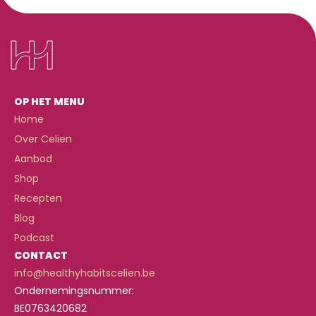
OP HET MENU
Home
Over Celien
Aanbod
Shop
Recepten
Blog
Podcast
CONTACT
info@healthyhabitscelien.be
Ondernemingsnummer:
BE0763420682