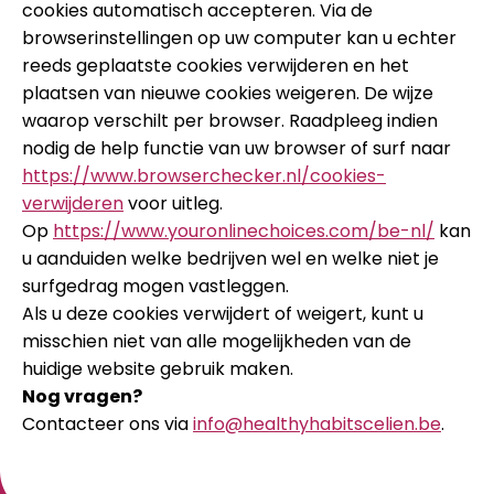
cookies automatisch accepteren. Via de
browserinstellingen op uw computer kan u echter
reeds geplaatste cookies verwijderen en het
plaatsen van nieuwe cookies weigeren. De wijze
waarop verschilt per browser. Raadpleeg indien
nodig de help functie van uw browser of surf naar
https://www.browserchecker.nl/cookies-
verwijderen
voor uitleg.
Op
https://www.youronlinechoices.com/be-nl/
kan
u aanduiden welke bedrijven wel en welke niet je
surfgedrag mogen vastleggen.
Als u deze cookies verwijdert of weigert, kunt u
misschien niet van alle mogelijkheden van de
huidige website gebruik maken.
Nog vragen?
Contacteer ons via
info@healthyhabitscelien.be
.