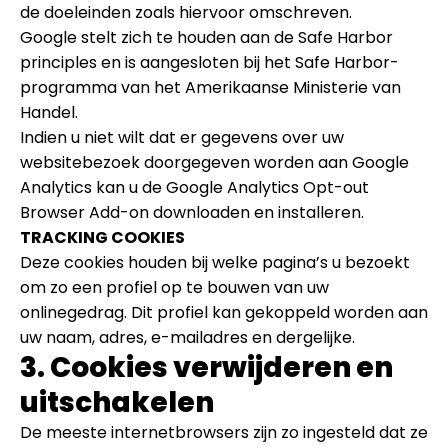
de doeleinden zoals hiervoor omschreven.
Google stelt zich te houden aan de Safe Harbor
principles en is aangesloten bij het Safe Harbor-
programma van het Amerikaanse Ministerie van
Handel.
Indien u niet wilt dat er gegevens over uw
websitebezoek doorgegeven worden aan Google
Analytics kan u de Google Analytics Opt-out
Browser Add-on downloaden en installeren.
TRACKING COOKIES
Deze cookies houden bij welke pagina’s u bezoekt
om zo een profiel op te bouwen van uw
onlinegedrag. Dit profiel kan gekoppeld worden aan
uw naam, adres, e-mailadres en dergelijke.
3. Cookies verwijderen en
uitschakelen
De meeste internetbrowsers zijn zo ingesteld dat ze