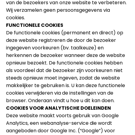
van de bezoekers van onze website te verbeteren.
Wij verzamelen geen persoonsgegevens via
cookies.
FUNCTIONELE COOKIES
De functionele cookies (permanent en direct) op
deze website registreren de door de bezoeker
ingegeven voorkeuren (bv. taalkeuze) en
herkennen de bezoeker wanneer deze de website
opnieuw bezoekt. De functionele cookies hebben
als voordeel dat de bezoeker zijn voorkeuren niet
steeds opnieuw moet ingeven, zodat de website
makkelijker te gebruiken is. U kan deze functionele
cookies verwijderen via de instellingen van de
browser. Onderaan vindt u hoe u dit kan doen.
COOKIES VOOR ANALYTISCHE DOELEINDEN
Deze website maakt voorts gebruik van Google
Analytics, een webanalyse-service die wordt
aangeboden door Google Inc. (“Google”) voor