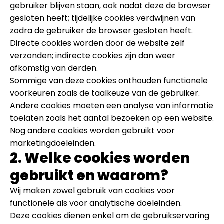
gebruiker blijven staan, ook nadat deze de browser
gesloten heeft; tijdelijke cookies verdwijnen van
zodra de gebruiker de browser gesloten heeft.
Directe cookies worden door de website zelf
verzonden; indirecte cookies zijn dan weer
afkomstig van derden.
Sommige van deze cookies onthouden functionele
voorkeuren zoals de taalkeuze van de gebruiker.
Andere cookies moeten een analyse van informatie
toelaten zoals het aantal bezoeken op een website.
Nog andere cookies worden gebruikt voor
marketingdoeleinden.
2. Welke cookies worden
gebruikt en waarom?
Wij maken zowel gebruik van cookies voor
functionele als voor analytische doeleinden.
Deze cookies dienen enkel om de gebruikservaring