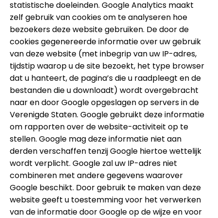
statistische doeleinden. Google Analytics maakt
zelf gebruik van cookies om te analyseren hoe
bezoekers deze website gebruiken. De door de
cookies gegenereerde informatie over uw gebruik
van deze website (met inbegrip van uw IP-adres,
tijdstip waarop u de site bezoekt, het type browser
dat u hanteert, de pagina’s die u raadpleegt en de
bestanden die u downloadt) wordt overgebracht
naar en door Google opgeslagen op servers in de
Verenigde Staten. Google gebruikt deze informatie
om rapporten over de website-activiteit op te
stellen. Google mag deze informatie niet aan
derden verschaffen tenzij Google hiertoe wettelijk
wordt verplicht. Google zal uw IP-adres niet
combineren met andere gegevens waarover
Google beschikt. Door gebruik te maken van deze
website geeft u toestemming voor het verwerken
van de informatie door Google op de wijze en voor