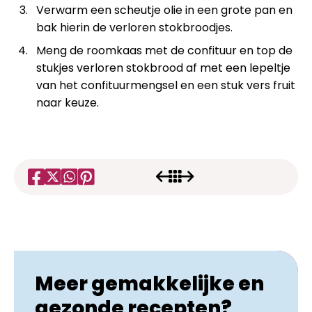
Verwarm een scheutje olie in een grote pan en
bak hierin de verloren stokbroodjes.
Meng de roomkaas met de confituur en top de
stukjes verloren stokbrood af met een lepeltje
van het confituurmengsel en een stuk vers fruit
naar keuze.
Meer gemakkelijke en
gezonde recepten?