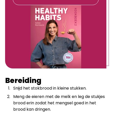
Bereiding
Snijd het stokbrood in kleine stukken.
Meng de eieren met de melk en leg de stukjes
brood erin zodat het mengsel goed in het
brood kan dringen.