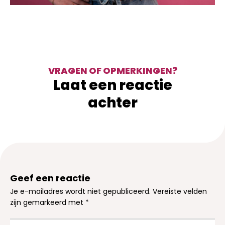
VRAGEN OF OPMERKINGEN?
Laat een reactie
achter
Geef een reactie
Je e-mailadres wordt niet gepubliceerd.
Vereiste velden
zijn gemarkeerd met
*