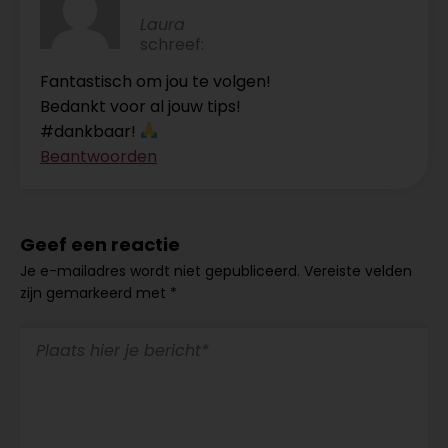
Laura
schreef:
Fantastisch om jou te volgen!
Bedankt voor al jouw tips!
#dankbaar!
Beantwoorden
Geef een reactie
Je e-mailadres wordt niet gepubliceerd.
Vereiste velden
zijn gemarkeerd met
*