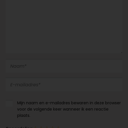
Mijn naam en e-mailadres bewaren in deze browser
voor de volgende keer wanneer ik een reactie
plaats.