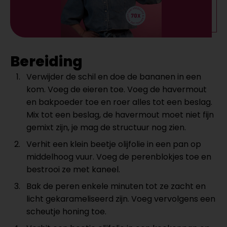
Bereiding
Verwijder de schil en doe de bananen in een
kom. Voeg de eieren toe. Voeg de havermout
en bakpoeder toe en roer alles tot een beslag.
Mix tot een beslag, de havermout moet niet fijn
gemixt zijn, je mag de structuur nog zien.
Verhit een klein beetje olijfolie in een pan op
middelhoog vuur. Voeg de perenblokjes toe en
bestrooi ze met kaneel.
Bak de peren enkele minuten tot ze zacht en
licht gekarameliseerd zijn. Voeg vervolgens een
scheutje honing toe.