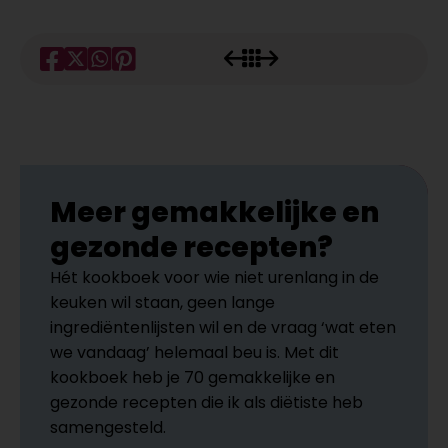
Meer gemakkelijke en
gezonde recepten?
Hét kookboek voor wie niet urenlang in de
keuken wil staan, geen lange
ingrediëntenlijsten wil en de vraag ‘wat eten
we vandaag’ helemaal beu is. Met dit
kookboek heb je 70 gemakkelijke en
gezonde recepten die ik als diëtiste heb
samengesteld.