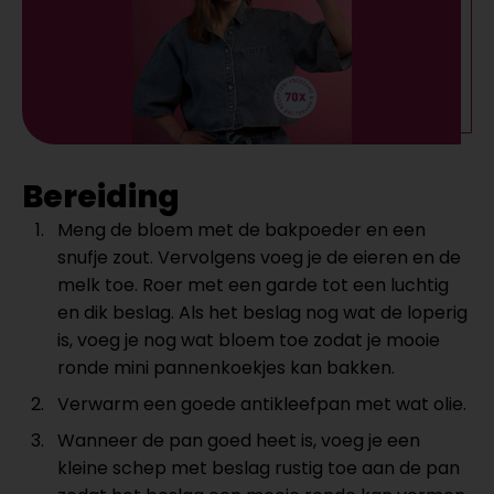
Bereiding
Meng de bloem met de bakpoeder en een
snufje zout. Vervolgens voeg je de eieren en de
melk toe. Roer met een garde tot een luchtig
en dik beslag. Als het beslag nog wat de loperig
is, voeg je nog wat bloem toe zodat je mooie
ronde mini pannenkoekjes kan bakken.
Verwarm een goede antikleefpan met wat olie.
Wanneer de pan goed heet is, voeg je een
kleine schep met beslag rustig toe aan de pan