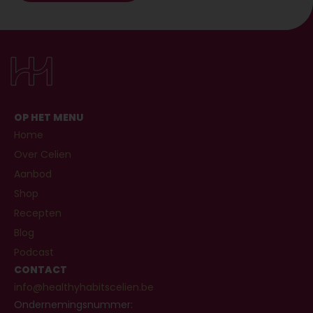
OP HET MENU
Home
Over Celien
Aanbod
Shop
Recepten
Blog
Podcast
CONTACT
info@healthyhabitscelien.be
Ondernemingsnummer: