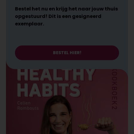
Bestel het nu en krijg het naar jouw thuis
opgestuurd! Dit is een gesigneerd
exemplaar.
BESTEL HIER!