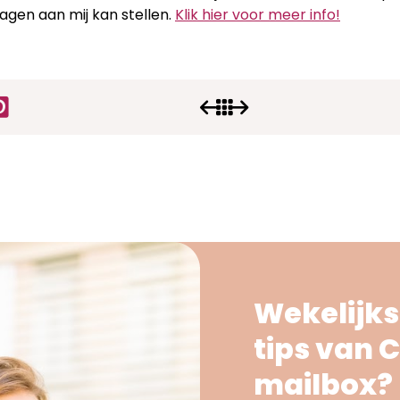
ragen aan mij kan stellen.
Klik hier voor meer info!
Wekelijks
tips van C
mailbox?