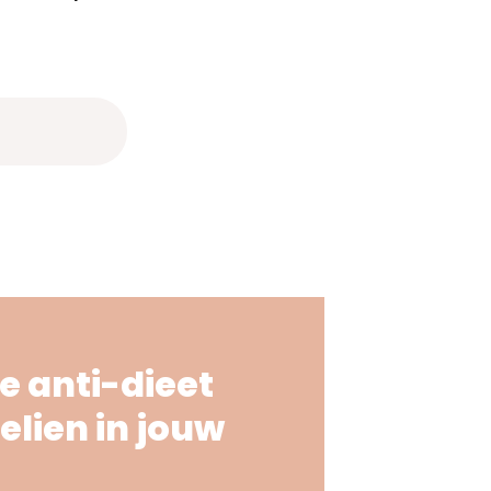
e anti-dieet
elien in jouw