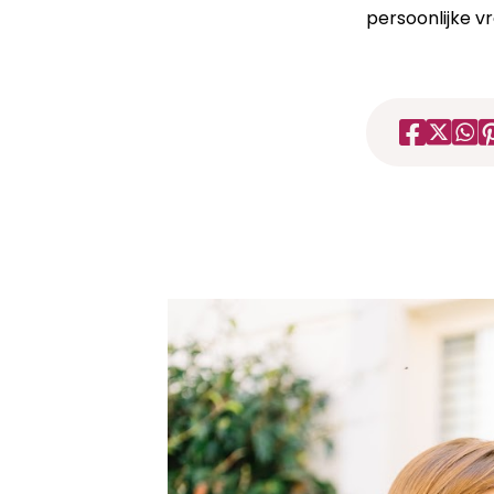
persoonlijke v