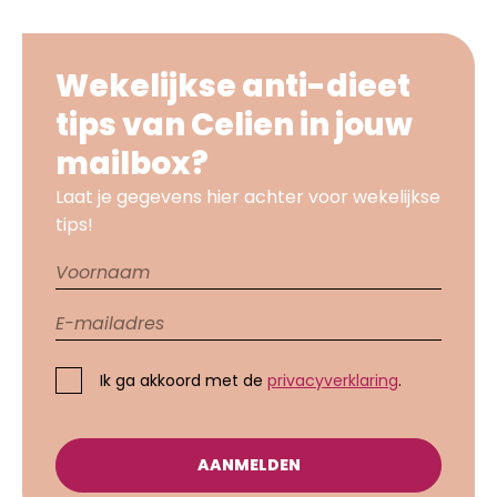
Wekelijkse anti-dieet
tips van Celien in jouw
mailbox?
Laat je gegevens hier achter voor wekelijkse
tips!
Ik ga akkoord met de
privacyverklaring
.