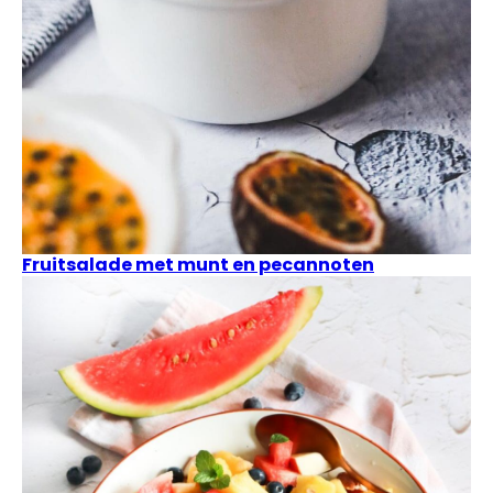
Fruitsalade met munt en pecannoten