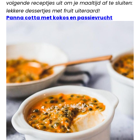
volgende receptjes uit om je maaltijd af te sluiten:
lekkere dessertjes met fruit uiteraard!
Panna cotta met kokos en passievrucht