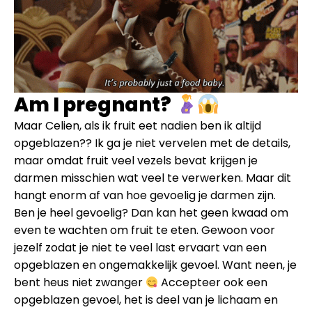
Am I pregnant?
Maar Celien, als ik fruit eet nadien ben ik altijd
opgeblazen?? Ik ga je niet vervelen met de details,
maar omdat fruit veel vezels bevat krijgen je
darmen misschien wat veel te verwerken. Maar dit
hangt enorm af van hoe gevoelig je darmen zijn.
Ben je heel gevoelig? Dan kan het geen kwaad om
even te wachten om fruit te eten. Gewoon voor
jezelf zodat je niet te veel last ervaart van een
opgeblazen en ongemakkelijk gevoel. Want neen, je
bent heus niet zwanger
Accepteer ook een
opgeblazen gevoel, het is deel van je lichaam en