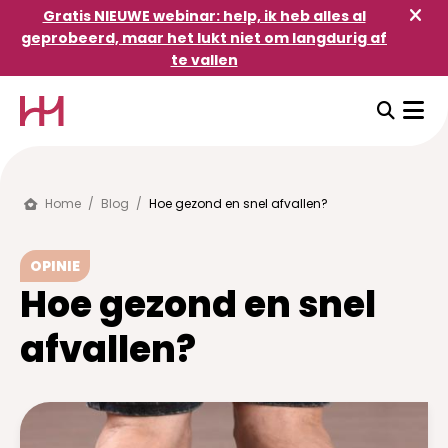
Gratis NIEUWE webinar: help, ik heb alles al
geprobeerd, maar het lukt niet om langdurig af
te vallen
Home
/
Blog
/
Hoe gezond en snel afvallen?
OPINIE
Hoe gezond en snel
afvallen?