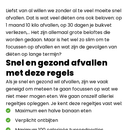
Liefst van al willen we zonder al te veel moeite snel
afvallen. Dat is wat veel diëten ons ook beloven: op
1 maand 10 kilo afvallen, op 30 dagen je buikvet
verliezen,… Het zijn allemaal grote beloftes die
worden gedaan. Maar is het wel zo slim om te
focussen op afvallen en wat zijn de gevolgen van
diëten op lange termijn?
Snel en gezond afvallen
met deze regels
Als je snel en gezond wil afvallen, zijn we vaak
geneigd om meteen te gaan focussen op wat we
niet meer mogen eten. We gaan onszelf allerlei
regeltjes opleggen. Je kent deze regeltjes vast wel:
Maximum een halve banaan eten
Verplicht ontbijten
Maximum 100 calorieën tussendoortjes