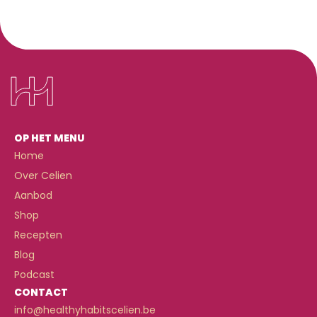
OP HET MENU
Home
Over Celien
Aanbod
Shop
Recepten
Blog
Podcast
CONTACT
info@healthyhabitscelien.be