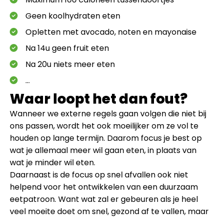
Geen koolhydraten eten
Opletten met avocado, noten en mayonaise
Na 14u geen fruit eten
Na 20u niets meer eten
…
Waar loopt het dan fout?
Wanneer we externe regels gaan volgen die niet bij
ons passen, wordt het ook moeilijker om ze vol te
houden op lange termijn. Daarom focus je best op
wat je allemaal meer wil gaan eten, in plaats van
wat je minder wil eten.
Daarnaast is de focus op snel afvallen ook niet
helpend voor het ontwikkelen van een duurzaam
eetpatroon. Want wat zal er gebeuren als je heel
veel moeite doet om snel, gezond af te vallen, maar