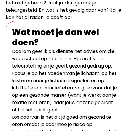
het niet gebeurt? Juist ja, dan geraak je
teleurgesteld. En wat is het gevolg daar van? Ja, je
kan het al raden: je geeft op!
Wat moet je dan wel
doen?
Daarom geef ik als diëtiste het advies om die
weegschaal op te bergen. Hij zorgt voor
teleurstelling en je geeft gezond gedrag op.
Focus je op het voeden van je lichaam, op het
luisteren naar je lichaamssignalen en op
intuïtief eten. Intuïtief eten zorgt ervoor dat je
op een gezonde manier (want je werkt aan je
relatie met eten) naar jouw gezond gewicht
of fat set point gaat.
Los daarvan is het altijd goed om gezond te
eten omdat je daarmee je risico op