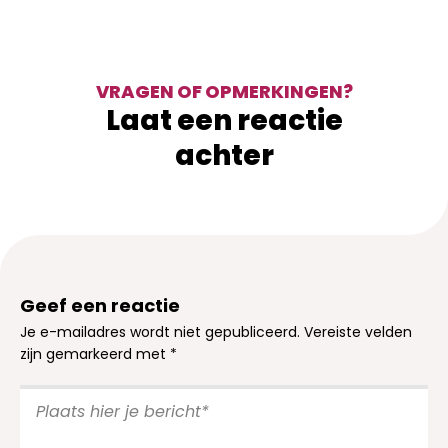
VRAGEN OF OPMERKINGEN?
Laat een reactie
achter
Geef een reactie
Je e-mailadres wordt niet gepubliceerd.
Vereiste velden
zijn gemarkeerd met
*