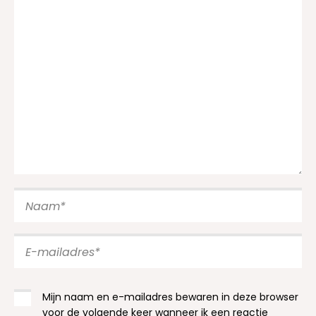
Mijn naam en e-mailadres bewaren in deze browser
voor de volgende keer wanneer ik een reactie