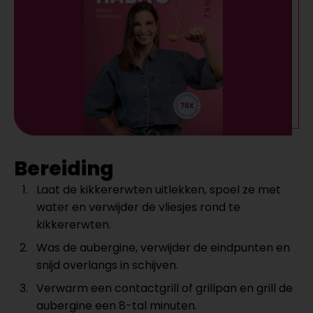
Bereiding
Laat de kikkererwten uitlekken, spoel ze met
water en verwijder de vliesjes rond te
kikkererwten.
Was de aubergine, verwijder de eindpunten en
snijd overlangs in schijven.
Verwarm een contactgrill of grillpan en grill de
aubergine een 8-tal minuten.