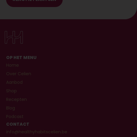
OP HET MENU
Home
Over Celien
Aanbod
Shop
Recepten
Blog
Podcast
CONTACT
info@healthyhabitscelien.be