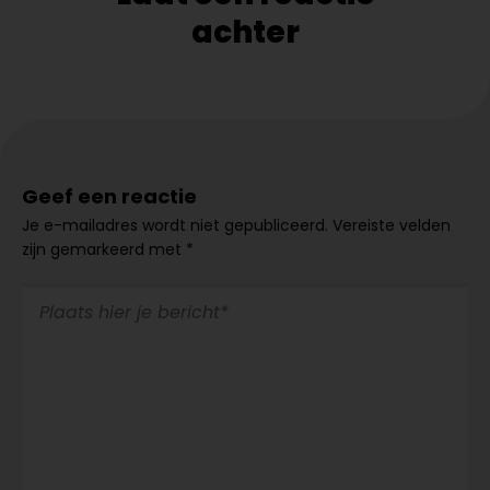
achter
Geef een reactie
Je e-mailadres wordt niet gepubliceerd.
Vereiste velden
zijn gemarkeerd met
*