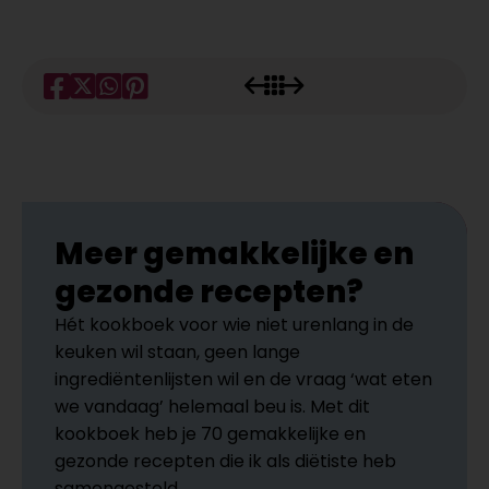
Meer gemakkelijke en
gezonde recepten?
Hét kookboek voor wie niet urenlang in de
keuken wil staan, geen lange
ingrediëntenlijsten wil en de vraag ‘wat eten
we vandaag’ helemaal beu is. Met dit
kookboek heb je 70 gemakkelijke en
gezonde recepten die ik als diëtiste heb
samengesteld.