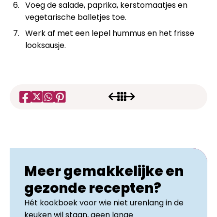
Voeg de salade, paprika, kerstomaatjes en
vegetarische balletjes toe.
Werk af met een lepel hummus en het frisse
looksausje.
Meer gemakkelijke en
gezonde recepten?
Hét kookboek voor wie niet urenlang in de
keuken wil staan, geen lange