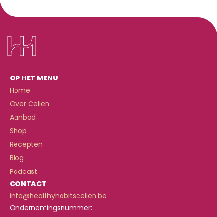
OP HET MENU
Home
Over Celien
Aanbod
Shop
Recepten
Blog
Podcast
CONTACT
info@healthyhabitscelien.be
Ondernemingsnummer: