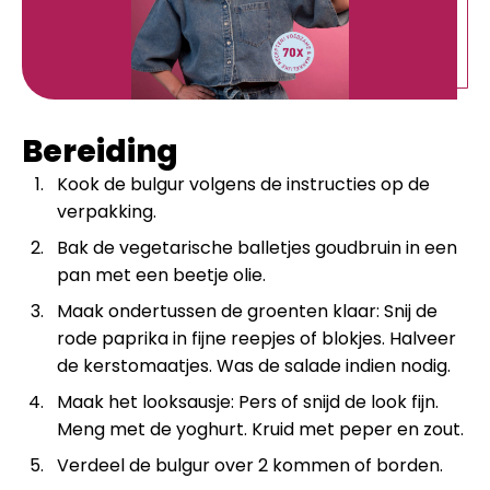
Bereiding
Kook de bulgur volgens de instructies op de
verpakking.
Bak de vegetarische balletjes goudbruin in een
pan met een beetje olie.
Maak ondertussen de groenten klaar: Snij de
rode paprika in fijne reepjes of blokjes. Halveer
de kerstomaatjes. Was de salade indien nodig.
Maak het looksausje: Pers of snijd de look fijn.
Meng met de yoghurt. Kruid met peper en zout.
Verdeel de bulgur over 2 kommen of borden.