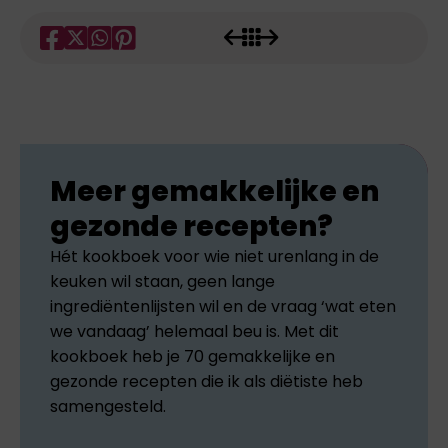
Meer gemakkelijke en
gezonde recepten?
Hét kookboek voor wie niet urenlang in de
keuken wil staan, geen lange
ingrediëntenlijsten wil en de vraag ‘wat eten
we vandaag’ helemaal beu is. Met dit
kookboek heb je 70 gemakkelijke en
gezonde recepten die ik als diëtiste heb
samengesteld.