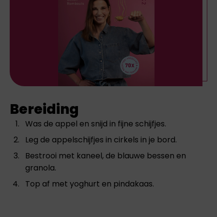
Bereiding
Was de appel en snijd in fijne schijfjes.
Leg de appelschijfjes in cirkels in je bord.
Bestrooi met kaneel, de blauwe bessen en
granola.
Top af met yoghurt en pindakaas.