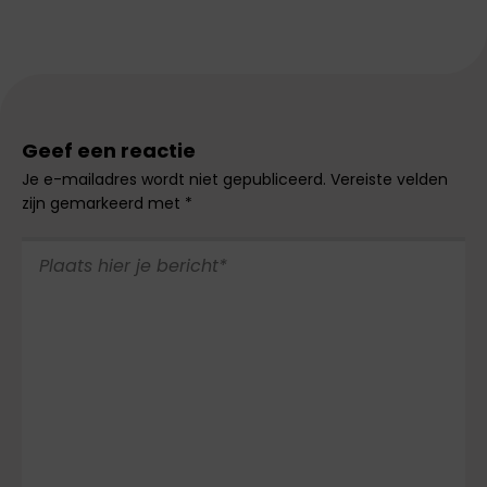
Geef een reactie
Je e-mailadres wordt niet gepubliceerd.
Vereiste velden
zijn gemarkeerd met
*