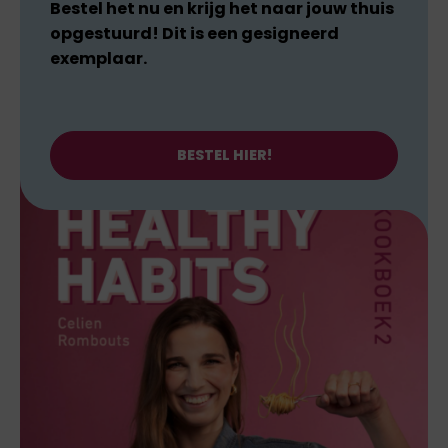
Bestel het nu en krijg het naar jouw thuis
opgestuurd! Dit is een gesigneerd
exemplaar.
BESTEL HIER!