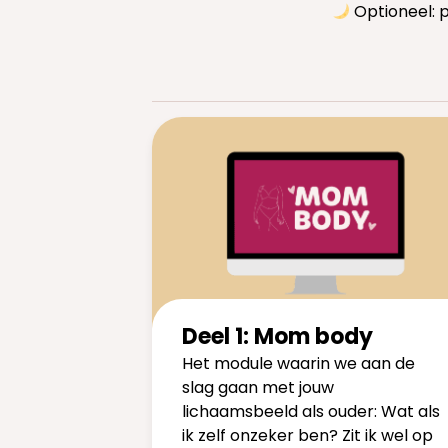
Optioneel: 
Deel 1: Mom body
Het module waarin we aan de
slag gaan met jouw
lichaamsbeeld als ouder: Wat als
ik zelf onzeker ben? Zit ik wel op