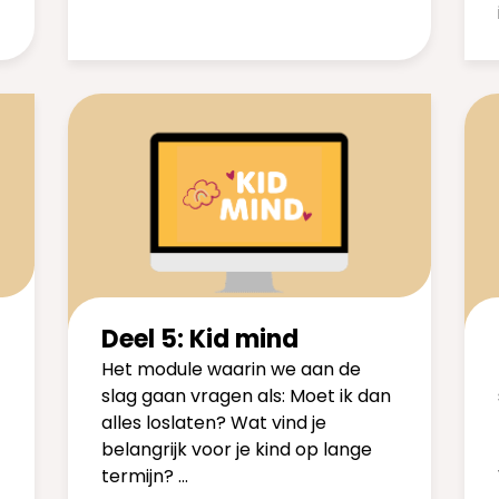
Deel 5: Kid mind
Het module waarin we aan de
slag gaan vragen als: Moet ik dan
alles loslaten? Wat vind je
belangrijk voor je kind op lange
termijn? …