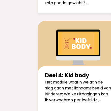
mijn goede gewicht? …
Deel 4: Kid body
Het module waarin we aan de
slag gaan met lichaamsbeeld van
kinderen: Welke uitdagingen kan
ik verwachten per leeftijd? …