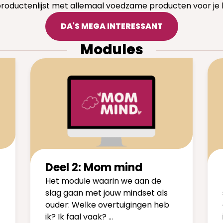
productenlijst met allemaal voedzame producten voor je
DA'S MEGA INTERESSANT
Modules
Deel 2: Mom mind
Het module waarin we aan de
slag gaan met jouw mindset als
ouder: Welke overtuigingen heb
ik? Ik faal vaak? …