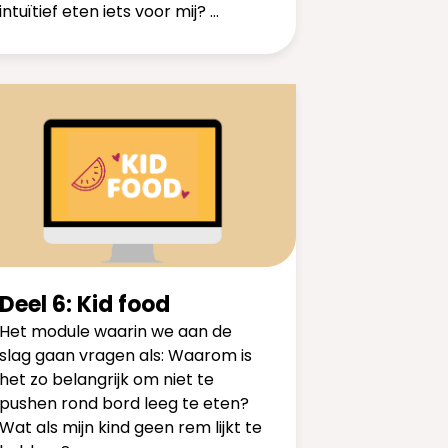
intuïtief eten iets voor mij? …
Deel 6: Kid food
Het module waarin we aan de
slag gaan vragen als: Waarom is
het zo belangrijk om niet te
pushen rond bord leeg te eten?
Wat als mijn kind geen rem lijkt te