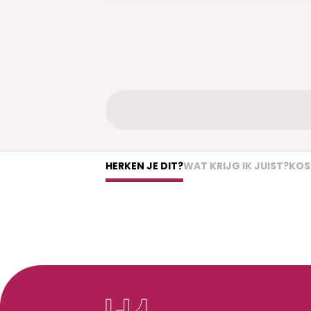
HERKEN JE DIT?
WAT KRIJG IK JUIST?
KOS