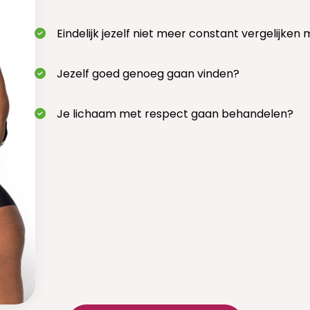
Eindelijk jezelf niet meer constant vergelijken
Jezelf goed genoeg gaan vinden?
Je lichaam met respect gaan behandelen?