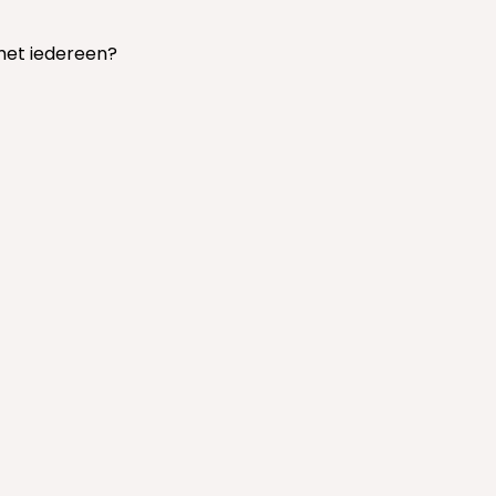
 met iedereen?