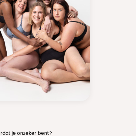
rdat je onzeker bent?