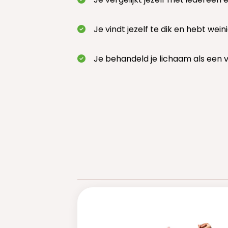
Je vindt jezelf te dik en hebt wein
Je behandeld je lichaam als een v