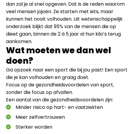
dan zal je al snel opgeven. Dat is de reden waarom
veel mensen jojoën. Ze starten met iets, maar
kunnen het nooit volhouden. Uit wetenschappelijk
onderzoek blijkt dat 95% van de mensen die op
dieet gaan, binnen de 2 à 5 jaar al hun kilo’s terug
aankomen.
Wat moeten we dan wel
doen?
Ga opzoek naar een sport die bij jou past! Een sport
die je kan volhouden en graag doet.
Focus op de gezondheidsvoordelen van sport,
zonder die focus op afvallen.
Een aantal van die gezondheidsvoordelen zijn:
Minder risico op hart- en vaatziekten
Meer zelfvertrouwen
Sterker worden