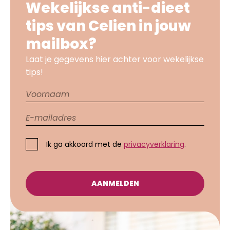
Wekelijkse anti-dieet
tips van Celien in jouw
mailbox?
Laat je gegevens hier achter voor wekelijkse
tips!
Ik ga akkoord met de
privacyverklaring
.