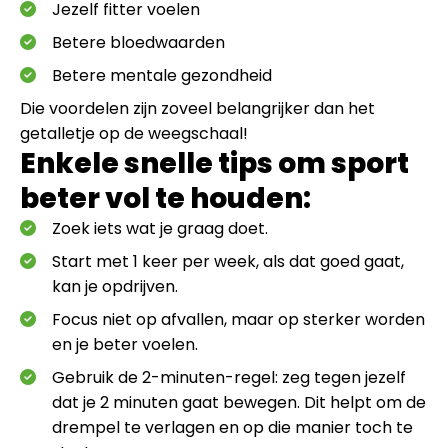
Jezelf fitter voelen
Betere bloedwaarden
Betere mentale gezondheid
Die voordelen zijn zoveel belangrijker dan het
getalletje op de weegschaal!
Enkele snelle tips om sport
beter vol te houden:
Zoek iets wat je graag doet.
Start met 1 keer per week, als dat goed gaat,
kan je opdrijven.
Focus niet op afvallen, maar op sterker worden
en je beter voelen.
Gebruik de 2-minuten-regel: zeg tegen jezelf
dat je 2 minuten gaat bewegen. Dit helpt om de
drempel te verlagen en op die manier toch te