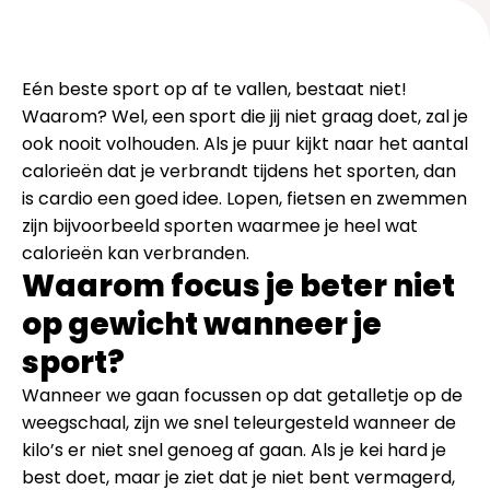
Eén beste sport op af te vallen, bestaat niet!
Waarom? Wel, een sport die jij niet graag doet, zal je
ook nooit volhouden. Als je puur kijkt naar het aantal
calorieën dat je verbrandt tijdens het sporten, dan
is cardio een goed idee. Lopen, fietsen en zwemmen
zijn bijvoorbeeld sporten waarmee je heel wat
calorieën kan verbranden.
Waarom focus je beter niet
op gewicht wanneer je
sport?
Wanneer we gaan focussen op dat getalletje op de
weegschaal, zijn we snel teleurgesteld wanneer de
kilo’s er niet snel genoeg af gaan. Als je kei hard je
best doet, maar je ziet dat je niet bent vermagerd,