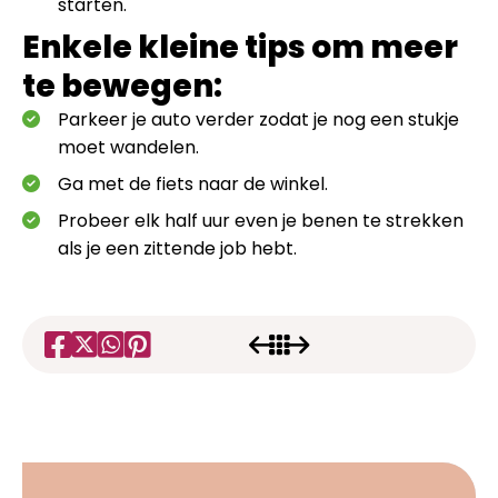
starten.
Enkele kleine tips om meer
te bewegen:
Parkeer je auto verder zodat je nog een stukje
moet wandelen.
Ga met de fiets naar de winkel.
Probeer elk half uur even je benen te strekken
als je een zittende job hebt.