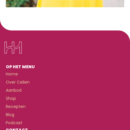
OP HET MENU
Home
Over Celien
Aanbod
Shop
Recepten
Blog
Podcast