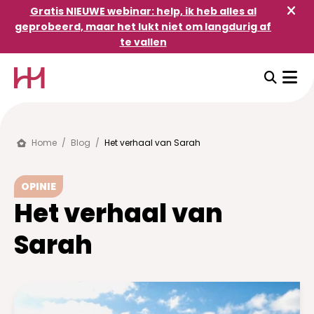
Gratis NIEUWE webinar: help, ik heb alles al
geprobeerd, maar het lukt niet om langdurig af
te vallen
Home
/
Blog
/
Het verhaal van Sarah
OPINIE
Het verhaal van
Sarah