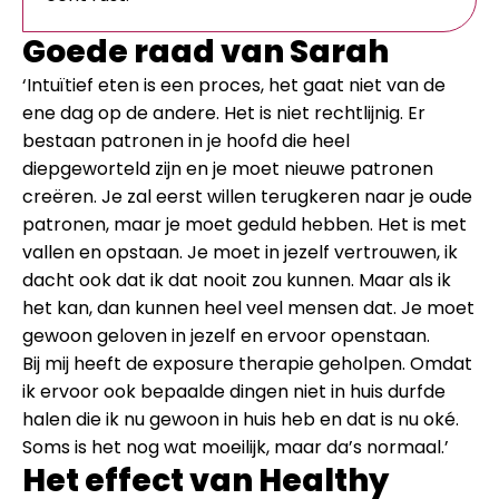
Goede raad van Sarah
‘Intuïtief eten is een proces, het gaat niet van de
ene dag op de andere. Het is niet rechtlijnig. Er
bestaan patronen in je hoofd die heel
diepgeworteld zijn en je moet nieuwe patronen
creëren. Je zal eerst willen terugkeren naar je oude
patronen, maar je moet geduld hebben. Het is met
vallen en opstaan. Je moet in jezelf vertrouwen, ik
dacht ook dat ik dat nooit zou kunnen. Maar als ik
het kan, dan kunnen heel veel mensen dat. Je moet
gewoon geloven in jezelf en ervoor openstaan.
Bij mij heeft de exposure therapie geholpen. Omdat
ik ervoor ook bepaalde dingen niet in huis durfde
halen die ik nu gewoon in huis heb en dat is nu oké.
Soms is het nog wat moeilijk, maar da’s normaal.’
Het effect van Healthy