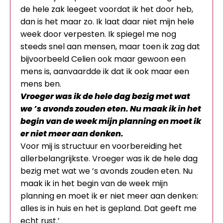
de hele zak leegeet voordat ik het door heb,
dan is het maar zo. Ik laat daar niet mijn hele
week door verpesten. Ik spiegel me nog
steeds snel aan mensen, maar toen ik zag dat
bijvoorbeeld Celien ook maar gewoon een
mens is, aanvaardde ik dat ik ook maar een
mens ben.
Vroeger was ik de hele dag bezig met wat
we ’s avonds zouden eten. Nu maak ik in het
begin van de week mijn planning en moet ik
er niet meer aan denken.
Voor mij is structuur en voorbereiding het
allerbelangrijkste. Vroeger was ik de hele dag
bezig met wat we ’s avonds zouden eten. Nu
maak ik in het begin van de week mijn
planning en moet ik er niet meer aan denken:
alles is in huis en het is gepland. Dat geeft me
echt rust.’