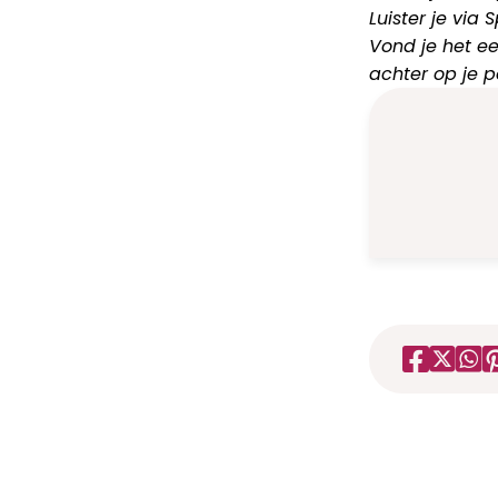
Luister je via
Vond je het ee
achter op je 