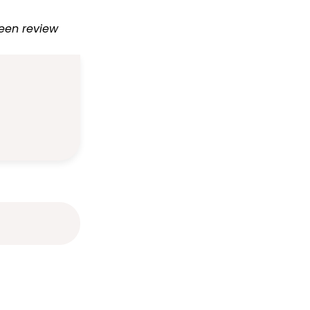
 een review