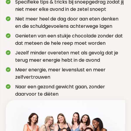
Specifieke tips & tricks bij snoepgedrag zodat jij
niet meer elke avond in de zetel snoept
Niet meer heel de dag door aan eten denken
en die schuldgevoelens achterwege lagen
Genieten van een stukje chocolade zonder dat
dat meteen de hele reep moet worden
Jezelf minder overeten met als gevolg dat je
terug meer energie hebt in de avond
Meer energie, meer levenslust en meer
zelfvertrouwen
Naar een gezond gewicht gaan, zonder
daarvoor te diëten