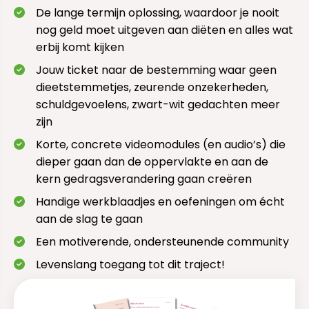
De lange termijn oplossing, waardoor je nooit
nog geld moet uitgeven aan diëten en alles wat
erbij komt kijken
Jouw ticket naar de bestemming waar geen
dieetstemmetjes, zeurende onzekerheden,
schuldgevoelens, zwart-wit gedachten meer
zijn
Korte, concrete videomodules (en audio’s) die
dieper gaan dan de oppervlakte en aan de
kern gedragsverandering gaan creëren
Handige werkblaadjes en oefeningen om écht
aan de slag te gaan
Een motiverende, ondersteunende community
Levenslang toegang tot dit traject!