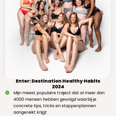
Enter: Destination Healthy Habits
2024
Mijn meest populaire traject dat al meer dan
4000 mensen hebben gevolgd waarbij je
concrete tips, tricks en stappenplannen
aangereikt krijgt