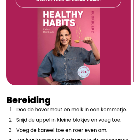
Bereiding
Doe de havermout en melk in een kommetje.
Snijd de appel in kleine blokjes en voeg toe.
Voeg de kaneel toe en roer even om.