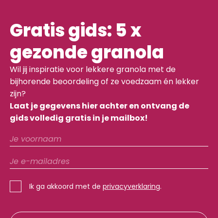
Gratis gids: 5 x
gezonde granola
Wil jij inspiratie voor lekkere granola met de
bijhorende beoordeling of ze voedzaam én lekker
zijn?
Laat je gegevens hier achter en ontvang de
gids volledig gratis in je mailbox!
Ik ga akkoord met de
privacyverklaring
.