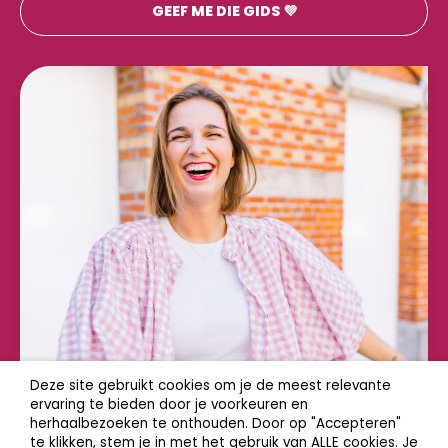
Deze site gebruikt cookies om je de meest relevante
ervaring te bieden door je voorkeuren en
herhaalbezoeken te onthouden. Door op "Accepteren"
te klikken, stem je in met het gebruik van ALLE cookies. Je