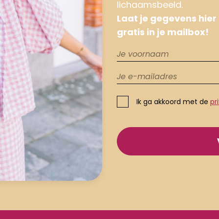
lichaamsbeeld.
Laat je gegevens hier
gratis in je mailbox!
Ik ga akkoord met de
pr