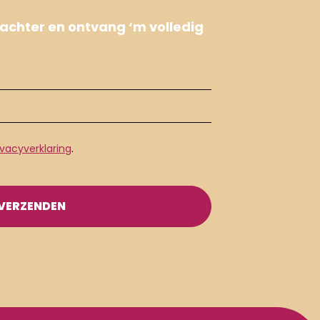
 achter en ontvang ‘m volledig
ivacyverklaring
.