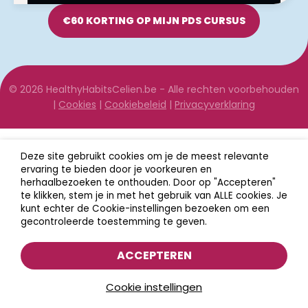
€60 KORTING OP MIJN PDS CURSUS
© 2026 HealthyHabitsCelien.be - Alle rechten voorbehouden
|
Cookies
|
Cookiebeleid
|
Privacyverklaring
Deze site gebruikt cookies om je de meest relevante
ervaring te bieden door je voorkeuren en
herhaalbezoeken te onthouden. Door op "Accepteren"
te klikken, stem je in met het gebruik van ALLE cookies. Je
kunt echter de Cookie-instellingen bezoeken om een
gecontroleerde toestemming te geven.
ACCEPTEREN
Cookie instellingen